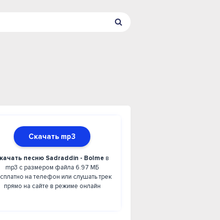
Скачать mp3
качать песню Sadraddin - Bolme
в
mp3 с размером файла 6.97 МБ
сплатно на телефон или слушать трек
прямо на сайте в режиме онлайн