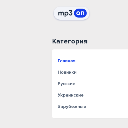
Категория
Главная
Новинки
Русские
Украинские
Зарубежные