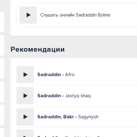
Слушать онлайн Sadraddin Bolme
Рекомендации
Sadraddin -
Afro
Sadraddin -
Jastyq shaq
Sadraddin, Bakr -
Sagynysh