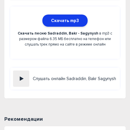
Скачать mp3
Скачать песню Sadraddin, Bakr - Sagynysh
в mp3 с
размером файла 6.35 МБ бесплатно на телефон или
слушать трек прямо на сайте в режиме онлайн
Слушать онлайн Sadraddin, Bakr Sagynysh
Рекомендации