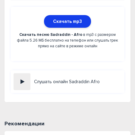
Скачать mp3
Скачать песню Sadraddin - Afro
в mp3 с размером
файла 5.26 МБ бесплатно на телефон или слушать трек
прямо на сайте в режиме онлайн
Слушать онлайн Sadraddin Afro
Рекомендации