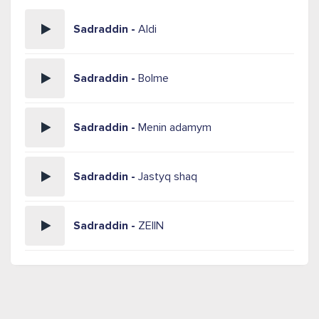
Sadraddin -
Aldi
Sadraddin -
Bolme
Sadraddin -
Menin adamym
Sadraddin -
Jastyq shaq
Sadraddin -
ZEIIN