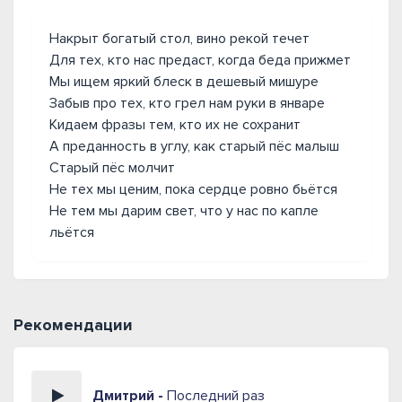
Накрыт богатый стол, вино рекой течет
Для тех, кто нас предаст, когда беда прижмет
Мы ищем яркий блеск в дешевый мишуре
Забыв про тех, кто грел нам руки в январе
Кидаем фразы тем, кто их не сохранит
А преданность в углу, как старый пёс малыш
Старый пёс молчит
Не тех мы ценим, пока сердце ровно бьётся
Не тем мы дарим свет, что у нас по капле
льётся
Рекомендации
Дмитрий -
Последний раз