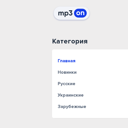
Категория
Главная
Новинки
Русские
Украинские
Зарубежные