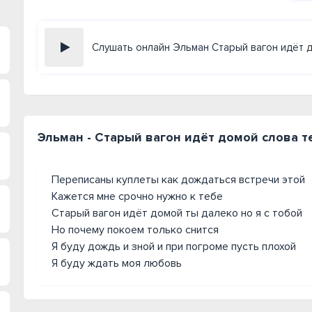
Слушать онлайн Эльман Старый вагон идёт 
Эльман - Старый вагон идёт домой слова т
Переписаны куплеты как дождаться встречи этой
Кажется мне срочно нужно к тебе
Старый вагон идёт домой ты далеко но я с тобой
Но почему покоем только снится
Я буду дождь и зной и при погроме пусть плохой
Я буду ждать моя любовь