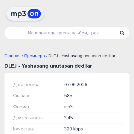
Главная
/
Премьера
/ DLEJ - Yashasang unutasan dedilar
DLEJ - Yashasang unutasan dedilar
Дата релиза:
07.06.2026
Скачано:
585
Формат:
mp3
Длительность:
3:45
Качество:
320 kbps