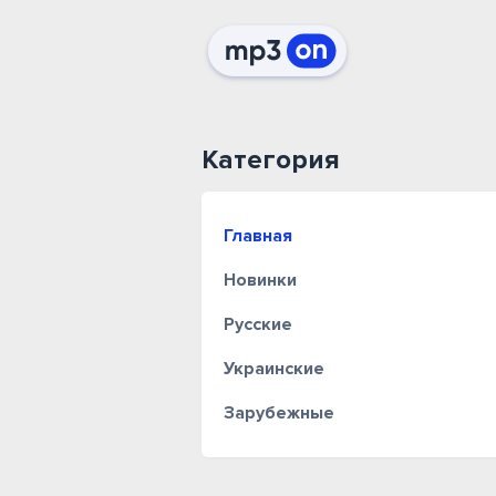
Категория
Главная
Новинки
Русские
Украинские
Зарубежные