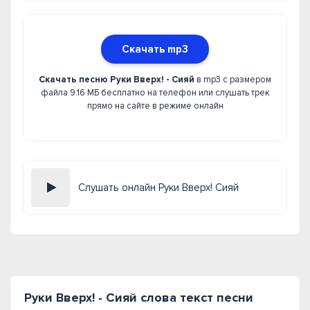
Скачать mp3
Скачать песню Руки Вверх! - Сияй
в mp3 с размером
файла 9.16 МБ бесплатно на телефон или слушать трек
прямо на сайте в режиме онлайн
Слушать онлайн Руки Вверх! Сияй
Руки Вверх! - Сияй слова текст песни