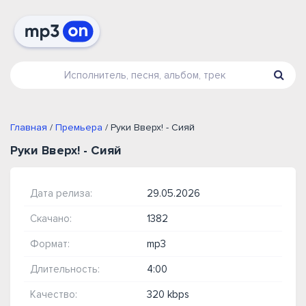
Главная
/
Премьера
/ Руки Вверх! - Сияй
Руки Вверх! - Сияй
Дата релиза:
29.05.2026
Скачано:
1382
Формат:
mp3
Длительность:
4:00
Качество:
320 kbps