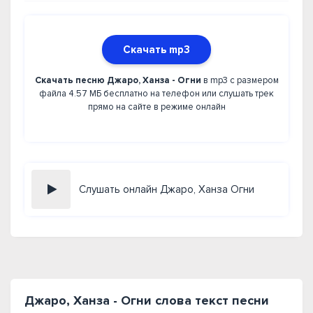
Скачать mp3
Скачать песню Джаро, Ханза - Огни
в mp3 с размером
файла 4.57 МБ бесплатно на телефон или слушать трек
прямо на сайте в режиме онлайн
Слушать онлайн Джаро, Ханза Огни
Джаро, Ханза - Огни слова текст песни