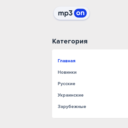
Категория
Главная
Новинки
Русские
Украинские
Зарубежные