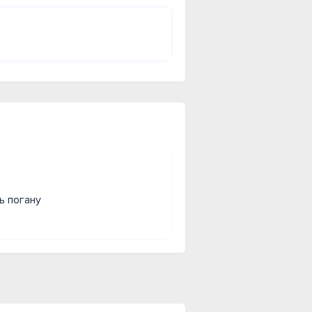
ь погану