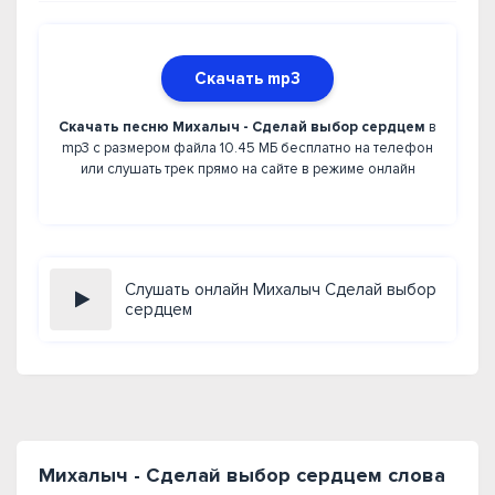
Скачать mp3
Скачать песню Михалыч - Сделай выбор сердцем
в
mp3 с размером файла 10.45 МБ бесплатно на телефон
или слушать трек прямо на сайте в режиме онлайн
Слушать онлайн Михалыч Сделай выбор
сердцем
Михалыч - Сделай выбор сердцем слова