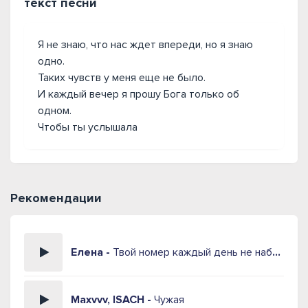
текст песни
Я не знаю, что нас ждет впереди, но я знаю
одно.
Таких чувств у меня еще не было.
И каждый вечер я прошу Бога только об
одном.
Чтобы ты услышала
Рекомендации
Елена -
Твой номер каждый день не набираю
Maxvvv, ISACH -
Чужая