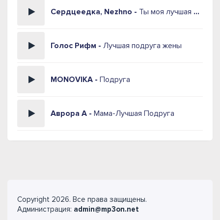
Сердцеедка, Nezhno -
Ты моя лучшая подруга
Голос Рифм -
Лучшая подруга жены
MONOVIKA -
Подруга
Аврора А -
Мама-Лучшая Подруга
Copyright 2026. Все права защищены.
Администрация:
admin@mp3on.net