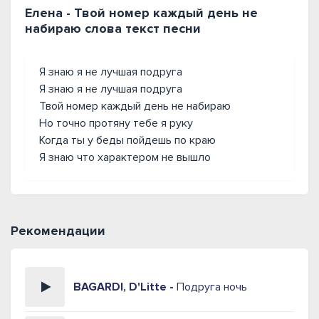
Елена - Твой номер каждый день не
набираю слова текст песни
Я знаю я не лучшая подруга
Я знаю я не лучшая подруга
Твой номер каждый день не набираю
Но точно протяну тебе я руку
Когда ты у беды пойдешь по краю
Я знаю что характером не вышло
Рекомендации
BAGARDI, D'Litte -
Подруга ночь