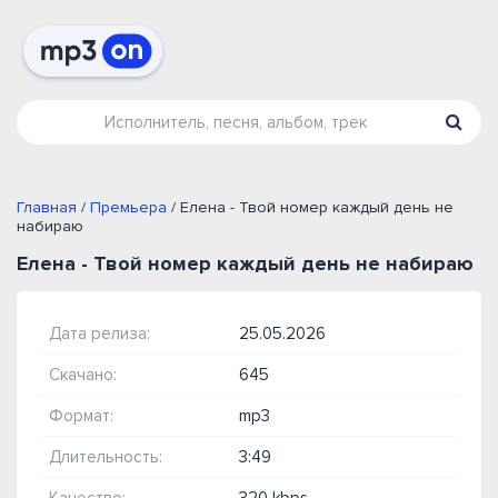
Главная
/
Премьера
/ Елена - Твой номер каждый день не
набираю
Елена - Твой номер каждый день не набираю
Дата релиза:
25.05.2026
Скачано:
645
Формат:
mp3
Длительность:
3:49