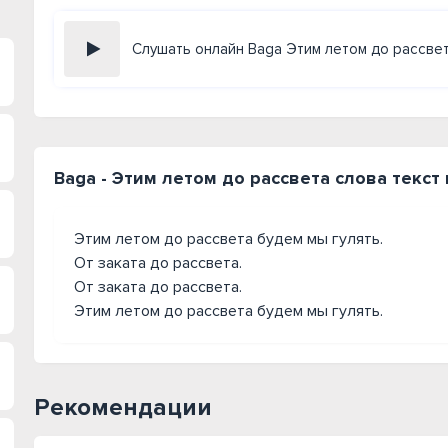
Слушать онлайн Baga Этим летом до рассве
Baga - Этим летом до рассвета слова текст
Этим летом до рассвета будем мы гулять.
От заката до рассвета.
От заката до рассвета.
Этим летом до рассвета будем мы гулять.
Рекомендации