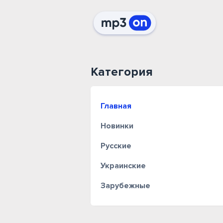
Категория
Главная
Новинки
Русские
Украинские
Зарубежные