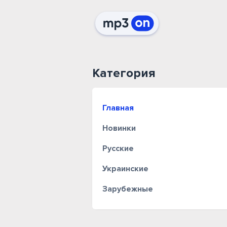
Категория
Главная
Новинки
Русские
Украинские
Зарубежные