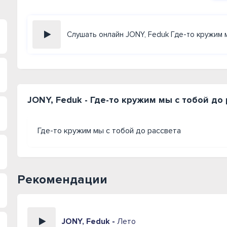
Слушать онлайн JONY, Feduk Где-то кружим 
JONY, Feduk - Где-то кружим мы с тобой до
Где-то кружим мы с тобой до рассвета
Рекомендации
JONY, Feduk -
Лето