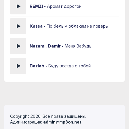
REMZI -
Аромат дорогой
Xassa -
По белым облакам не поверь
Nazami, Damir -
Меня Забудь
Bazlab -
Буду всегда с тобой
Copyright 2026. Все права защищены.
Администрация:
admin@mp3on.net