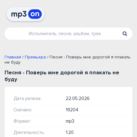
Главная
/
Премьера
/ Песня - Поверь мне дорогой я плакать
не буду
Песня - Поверь мне дорогой я плакать не
буду
Дата релиза:
22.05.2026
Скачано:
19204
Формат:
mp3
Длительность:
1:20