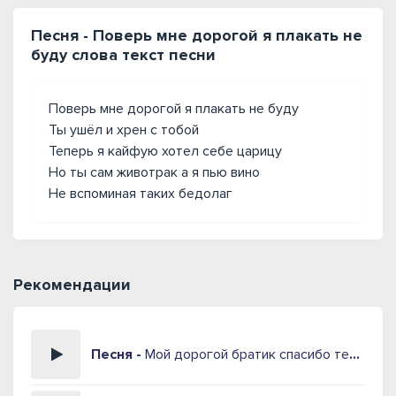
Песня - Поверь мне дорогой я плакать не
буду слова текст песни
Поверь мне дорогой я плакать не буду
Ты ушёл и хрен с тобой
Теперь я кайфую хотел себе царицу
Но ты сам животрак а я пью вино
Не вспоминая таких бедолаг
Рекомендации
Песня -
Мой дорогой братик спасибо тебе что ты рядом