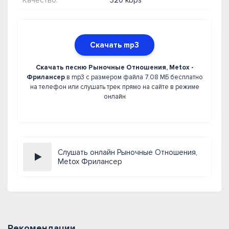
Качество:
320 kbps
Скачать mp3
Скачать песню Рыночные Отношения, Metox -
Фрилансер
в mp3 с размером файла 7.08 МБ бесплатно
на телефон или слушать трек прямо на сайте в режиме
онлайн
Слушать онлайн Рыночные Отношения,
Metox Фрилансер
Рекомендации