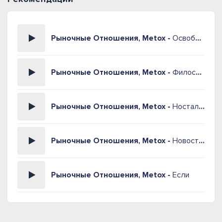
Рыночные Отношения, Metox -
Освобождение
Рыночные Отношения, Metox -
Философия
Рыночные Отношения, Metox -
Ностальгия
Рыночные Отношения, Metox -
Новостройки
Рыночные Отношения, Metox -
Если