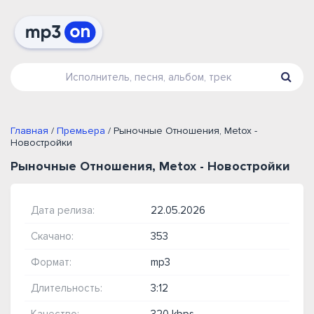
Главная
/
Премьера
/ Рыночные Отношения, Metox -
Новостройки
Рыночные Отношения, Metox - Новостройки
Дата релиза:
22.05.2026
Скачано:
353
Формат:
mp3
Длительность:
3:12