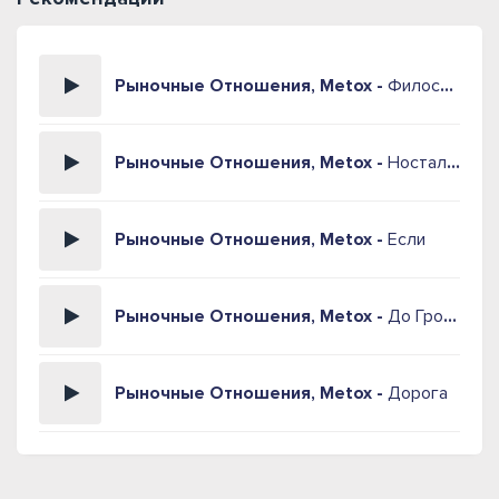
Рыночные Отношения, Metox -
Философия
Рыночные Отношения, Metox -
Ностальгия
Рыночные Отношения, Metox -
Если
Рыночные Отношения, Metox -
До Гроба
Рыночные Отношения, Metox -
Дорога