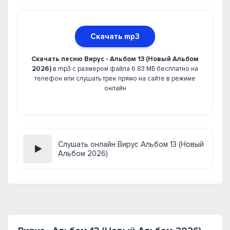
Скачать mp3
Скачать песню Вирус - Альбом 13 (Новый Альбом
2026)
в mp3 с размером файла 6.83 МБ бесплатно на
телефон или слушать трек прямо на сайте в режиме
онлайн
Слушать онлайн Вирус Альбом 13 (Новый
Альбом 2026)