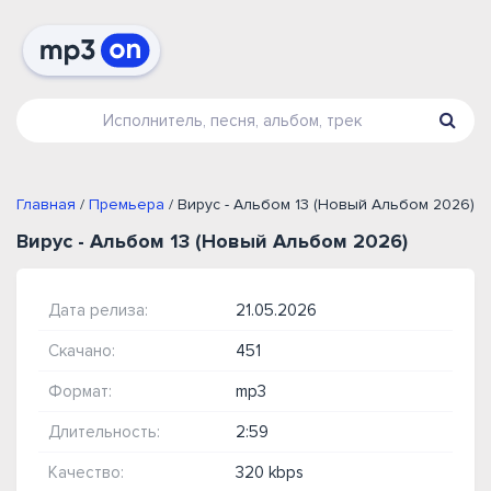
Главная
/
Премьера
/ Вирус - Альбом 13 (Новый Альбом 2026)
Вирус - Альбом 13 (Новый Альбом 2026)
Дата релиза:
21.05.2026
Скачано:
451
Формат:
mp3
Длительность:
2:59
Качество:
320 kbps