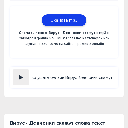
Скачать mp3
Скачать песню Вирус - Девчонки скажут
в mp3 с
размером файла 6.56 МБ бесплатно на телефон или
слушать трек прямо на сайте в режиме онлайн
Слушать онлайн Вирус Девчонки скажут
Вирус - Девчонки скажут слова текст