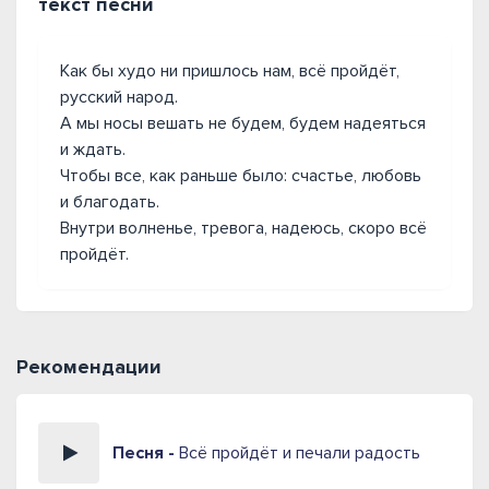
текст песни
Как бы худо ни пришлось нам, всё пройдёт,
русский народ.
А мы носы вешать не будем, будем надеяться
и ждать.
Чтобы все, как раньше было: счастье, любовь
и благодать.
Внутри волненье, тревога, надеюсь, скоро всё
пройдёт.
Рекомендации
Песня -
Всё пройдёт и печали радость