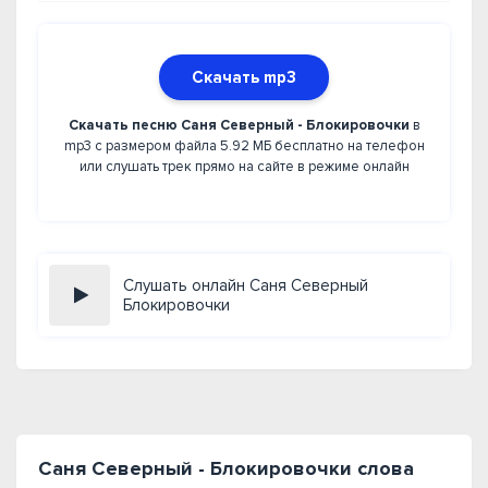
Скачать mp3
Скачать песню Саня Северный - Блокировочки
в
mp3 с размером файла 5.92 МБ бесплатно на телефон
или слушать трек прямо на сайте в режиме онлайн
Слушать онлайн Саня Северный
Блокировочки
Саня Северный - Блокировочки слова