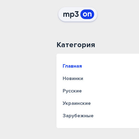
Категория
Главная
Новинки
Русские
Украинские
Зарубежные