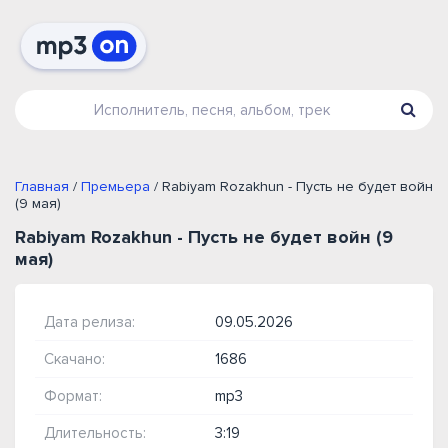
Главная
/
Премьера
/ Rabiyam Rozakhun - Пусть не будет войн
(9 мая)
Rabiyam Rozakhun - Пусть не будет войн (9
мая)
Дата релиза:
09.05.2026
Скачано:
1686
Формат:
mp3
Длительность:
3:19