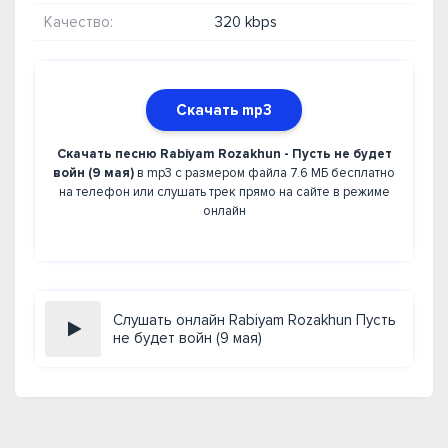
Качество:
320 kbps
Скачать mp3
Скачать песню Rabiyam Rozakhun - Пусть не будет
войн (9 мая)
в mp3 с размером файла 7.6 МБ бесплатно
на телефон или слушать трек прямо на сайте в режиме
онлайн
Слушать онлайн Rabiyam Rozakhun Пусть
не будет войн (9 мая)