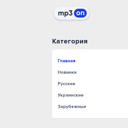
Категория
Главная
Новинки
Русские
Украинские
Зарубежные