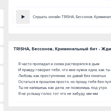
Слушать онлайн TRISHA, Бессонов, Кримина
TRISHA, Бессонов, Криминальный бит - Жди
Я часто пропадал и снова растворялся в дым
И правду говорил тебе, что мне нужна одна, как ты
Любовь как преступление, но давай без понятых
Остаться в прошлом просто, но прошу тебя без пул
Ты не напишешь как дела, не позвонишь под утро
Я не услышу голос тот что не забуду, мм-мм