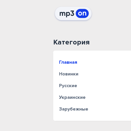
Категория
Главная
Новинки
Русские
Украинские
Зарубежные