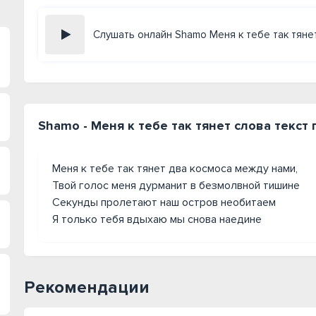
Слушать онлайн Shamo Меня к тебе так тяне
Shamo - Меня к тебе так тянет слова текст
Меня к тебе так тянет два космоса между нами,
Твой голос меня дурманит в безмолвной тишине
Секунды пролетают наш остров необитаем
Я только тебя вдыхаю мы снова наедине
Рекомендации