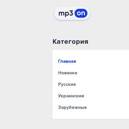
Категория
Главная
Новинки
Русские
Украинские
Зарубежные