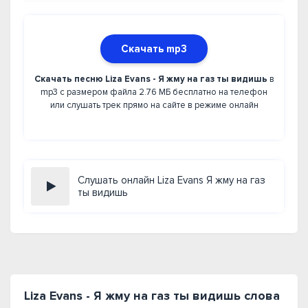
Скачать mp3
Скачать песню Liza Evans - Я жму на газ ты видишь
в
mp3 с размером файла 2.76 МБ бесплатно на телефон
или слушать трек прямо на сайте в режиме онлайн
Слушать онлайн Liza Evans Я жму на газ
ты видишь
Liza Evans - Я жму на газ ты видишь слова