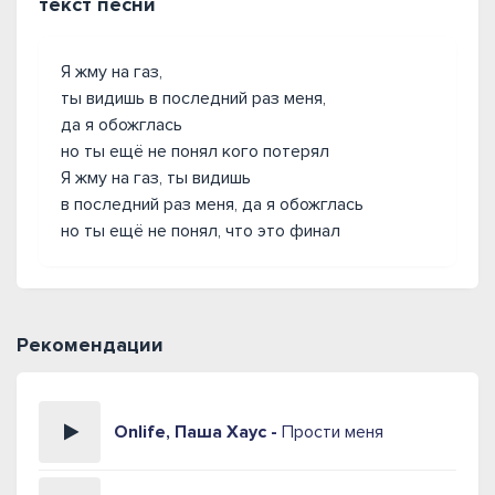
текст песни
Я жму на газ,
ты видишь в последний раз меня,
да я обожглась
но ты ещё не понял кого потерял
Я жму на газ, ты видишь
в последний раз меня, да я обожглась
но ты ещё не понял, что это финал
Рекомендации
Onlife, Паша Хаус -
Прости меня