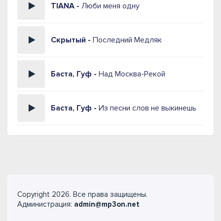
TIANA -
Люби меня одну
Скрытый -
Последний Медляк
Баста, Гуф -
Над Москва-Рекой
Баста, Гуф -
Из песни слов не выкинешь
Copyright 2026. Все права защищены.
Администрация:
admin@mp3on.net