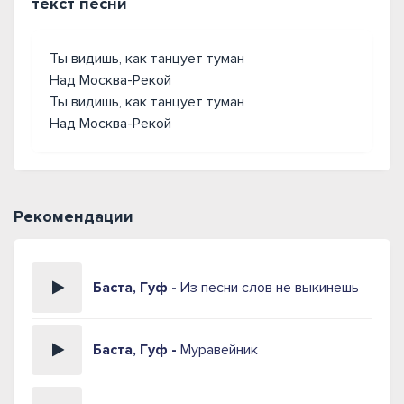
текст песни
Ты видишь, как танцует туман
Над Москва-Рекой
Ты видишь, как танцует туман
Над Москва-Рекой
Рекомендации
Баста, Гуф -
Из песни слов не выкинешь
Баста, Гуф -
Муравейник