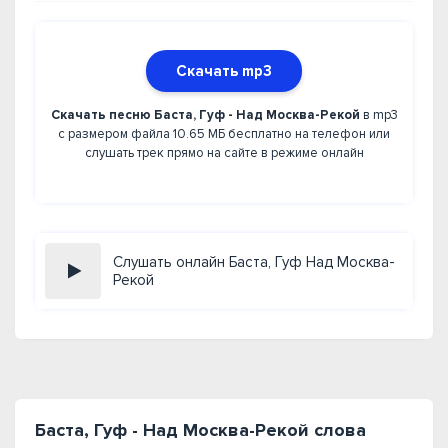
Скачать mp3
Скачать песню Баста, Гуф - Над Москва-Рекой
в mp3
с размером файла 10.65 МБ бесплатно на телефон или
слушать трек прямо на сайте в режиме онлайн
Слушать онлайн Баста, Гуф Над Москва-
Рекой
Баста, Гуф - Над Москва-Рекой слова