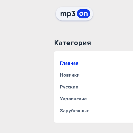
Категория
Главная
Новинки
Русские
Украинские
Зарубежные