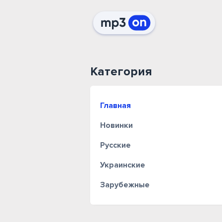
Категория
Главная
Новинки
Русские
Украинские
Зарубежные