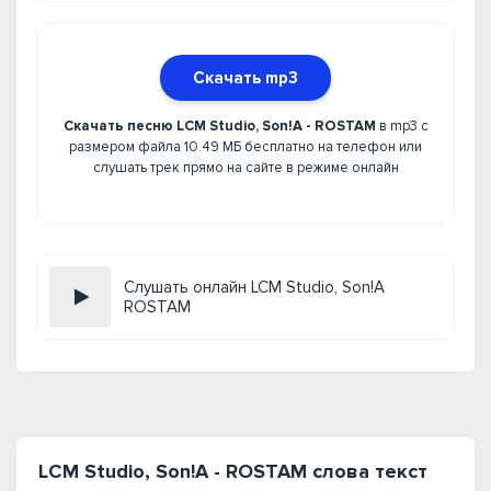
Скачать mp3
Скачать песню LCM Studio, Son!A - ROSTAM
в mp3 с
размером файла 10.49 МБ бесплатно на телефон или
слушать трек прямо на сайте в режиме онлайн
Слушать онлайн LCM Studio, Son!A
ROSTAM
LCM Studio, Son!A - ROSTAM слова текст