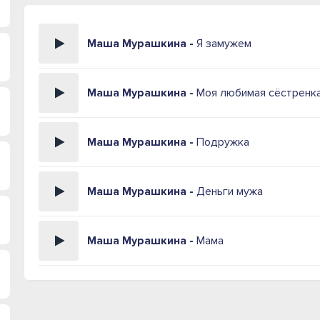
Маша Мурашкина -
Я замужем
Маша Мурашкина -
Моя любимая сёстренка
Маша Мурашкина -
Подружка
Маша Мурашкина -
Деньги мужа
Маша Мурашкина -
Мама