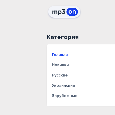
Категория
Главная
Новинки
Русские
Украинские
Зарубежные