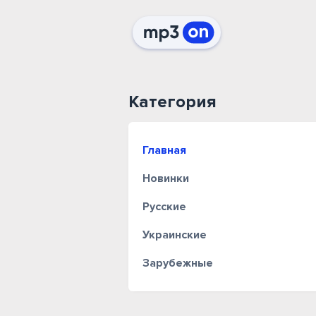
Категория
Главная
Новинки
Русские
Украинские
Зарубежные