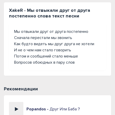
XakeR - Мы отвыкали друг от друга
постепенно слова текст песни
Мы отвыкали друг от друга постепенно
Сначала перестали мы звонить
Как будто видеть мы друг друга не хотели
И не о чем нам стало говорить
Потом и сообщений стало меньше
Вопросов обоюдных в пару слов
Рекомендации
Popandos -
Друг Или Баба？