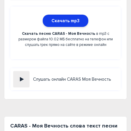
Скачать mp3
Скачать песню CARAS - Моя Вечность
в mp3 с
размером файла 10.02 МБ бесплатно на телефон или
слушать трек прямо на сайте в режиме онлайн
Слушать онлайн CARAS Моя Вечность
CARAS - Моя Вечность слова текст песни