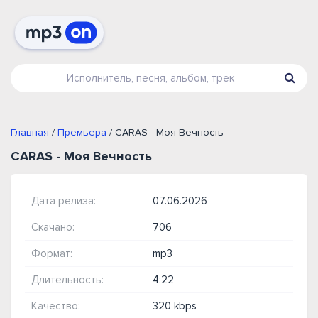
Главная
/
Премьера
/ CARAS - Моя Вечность
CARAS - Моя Вечность
Дата релиза:
07.06.2026
Скачано:
706
Формат:
mp3
Длительность:
4:22
Качество:
320 kbps