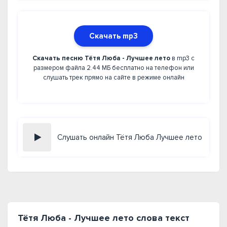
Скачать mp3
Скачать песню Тётя Люба - Лучшее лето
в mp3 с
размером файла 2.44 МБ бесплатно на телефон или
слушать трек прямо на сайте в режиме онлайн
Слушать онлайн Тётя Люба Лучшее лето
Тётя Люба - Лучшее лето слова текст