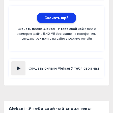
Скачать mp3
Скачать песню Aleksei - У тебя свой чай
в mp3 с
размером файла 5.42 МБ бесплатно на телефон или
слушать трек прямо на сайте в режиме онлайн
Слушать онлайн Aleksei У тебя свой чай
Aleksei - У тебя свой чай слова текст