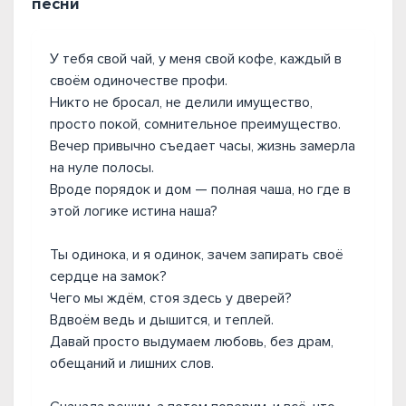
песни
У тебя свой чай, у меня свой кофе, каждый в
своём одиночестве профи.
Никто не бросал, не делили имущество,
просто покой, сомнительное преимущество.
Вечер привычно съедает часы, жизнь замерла
на нуле полосы.
Вроде порядок и дом — полная чаша, но где в
этой логике истина наша?
Ты одинока, и я одинок, зачем запирать своё
сердце на замок?
Чего мы ждём, стоя здесь у дверей?
Вдвоём ведь и дышится, и теплей.
Давай просто выдумаем любовь, без драм,
обещаний и лишних слов.