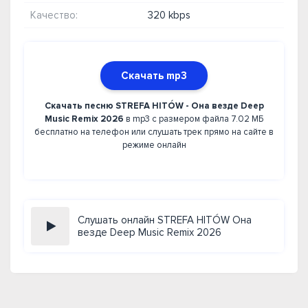
Качество:
320 kbps
Скачать mp3
Скачать песню STREFA HITÓW - Она везде Deep
Music Remix 2026
в mp3 с размером файла 7.02 МБ
бесплатно на телефон или слушать трек прямо на сайте в
режиме онлайн
Слушать онлайн STREFA HITÓW Она
везде Deep Music Remix 2026