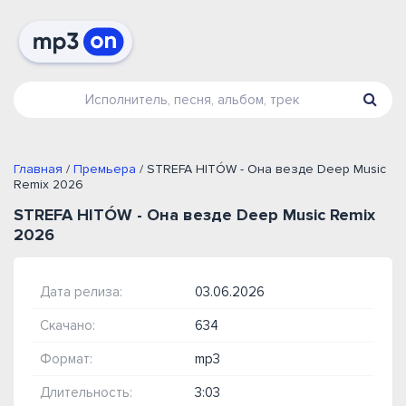
Главная
/
Премьера
/ STREFA HITÓW - Она везде Deep Music
Remix 2026
STREFA HITÓW - Она везде Deep Music Remix
2026
Дата релиза:
03.06.2026
Скачано:
634
Формат:
mp3
Длительность:
3:03