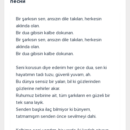
песни
Bir şarkısın sen, ansızın dile takılan, herkesin
aklında olan.
Bir dua gibisin kalbe dokunan.
Bir şarkısın sen, ansızın dile takılan, herkesin
aklında olan.
Bir dua gibisin kalbe dokunan.
Seni korusun diye ederim her gece dua, sen ki
hayatımın tadı tuzu, güvenli yuvam, ah.
Bu dünya sensiz bir yalan, bil ki gözlerinden
gözlerine nehirler akar.
Ruhumuz birbirine ait, tüm şarkıların en güzeli bir
tek sana layık.
Senden başka ilaç bilmiyor ki bünyem,
tatmamışım senden önce sevilmeyi dahi.