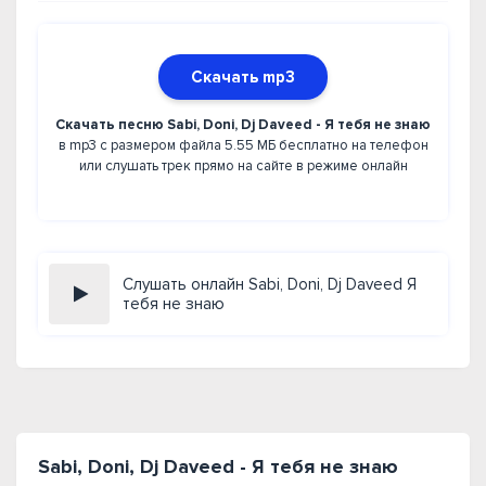
Скачать mp3
Скачать песню Sabi, Doni, Dj Daveed - Я тебя не знаю
в mp3 с размером файла 5.55 МБ бесплатно на телефон
или слушать трек прямо на сайте в режиме онлайн
Слушать онлайн Sabi, Doni, Dj Daveed Я
тебя не знаю
Sabi, Doni, Dj Daveed - Я тебя не знаю