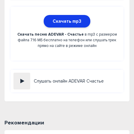
Скачать mp3
Скачать песню ADEVAR - Счастье
в mp3 с размером
файла 7.16 МБ бесплатно на телефон или слушать трек
прямо на сайте в режиме онлайн
Слушать онлайн ADEVAR Счастье
Рекомендации