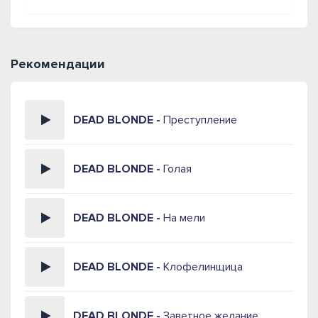
Рекомендации
DEAD BLONDE -
Преступление
DEAD BLONDE -
Голая
DEAD BLONDE -
На мели
DEAD BLONDE -
Клофелинщица
DEAD BLONDE -
Заветное желание