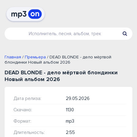
Главная
/
Премьера
/ DEAD BLONDE - дело мёртвой
блондинки Новый альбом 2026
DEAD BLONDE - дело мёртвой блондинки
Новый альбом 2026
Дата релиза:
29.05.2026
Скачано:
1130
Формат:
mp3
Длительность:
2:55