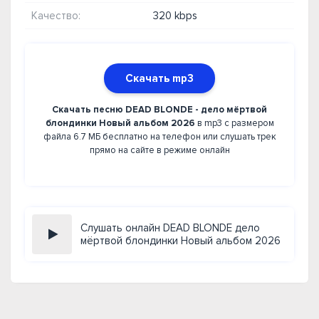
Качество:
320 kbps
Скачать mp3
Скачать песню DEAD BLONDE - дело мёртвой
блондинки Новый альбом 2026
в mp3 с размером
файла 6.7 МБ бесплатно на телефон или слушать трек
прямо на сайте в режиме онлайн
Слушать онлайн DEAD BLONDE дело
мёртвой блондинки Новый альбом 2026