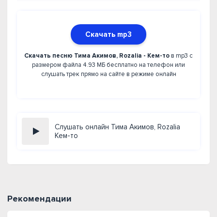
Скачать mp3
Скачать песню Тима Акимов, Rozalia - Кем-то
в mp3 с
размером файла 4.93 МБ бесплатно на телефон или
слушать трек прямо на сайте в режиме онлайн
Слушать онлайн Тима Акимов, Rozalia
Кем-то
Рекомендации