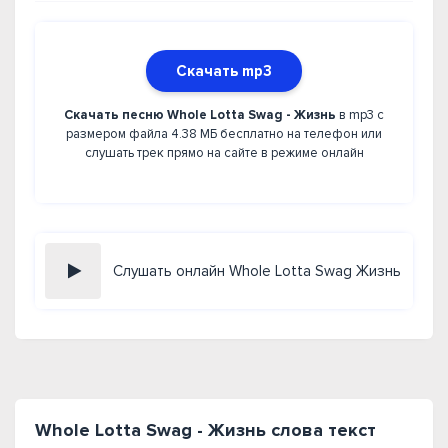
Скачать mp3
Скачать песню Whole Lotta Swag - Жизнь
в mp3 с
размером файла 4.38 МБ бесплатно на телефон или
слушать трек прямо на сайте в режиме онлайн
Слушать онлайн Whole Lotta Swag Жизнь
Whole Lotta Swag - Жизнь слова текст