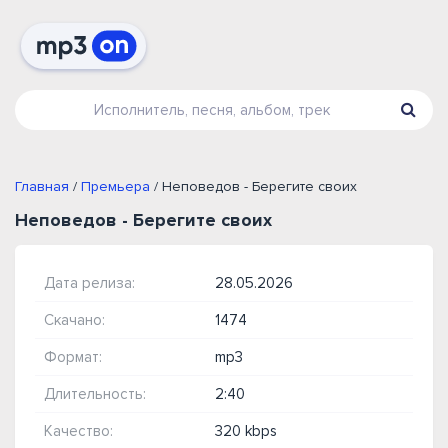
Главная
/
Премьера
/ Неповедов - Берегите своих
Неповедов - Берегите своих
Дата релиза:
28.05.2026
Скачано:
1474
Формат:
mp3
Длительность:
2:40
Качество:
320 kbps