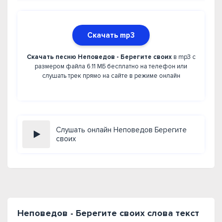
Скачать mp3
Скачать песню Неповедов - Берегите своих
в mp3 с
размером файла 6.11 МБ бесплатно на телефон или
слушать трек прямо на сайте в режиме онлайн
Слушать онлайн Неповедов Берегите
своих
Неповедов - Берегите своих слова текст