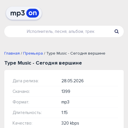
Главная
/
Премьера
/ Type Music - Сегодня вершине
Type Music - Сегодня вершине
Дата релиза:
28.05.2026
Скачано:
1399
Формат:
mp3
Длительность:
1:15
Качество:
320 kbps