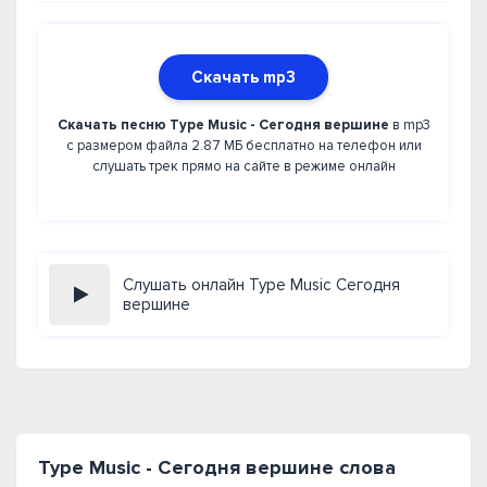
Скачать mp3
Скачать песню Type Music - Сегодня вершине
в mp3
с размером файла 2.87 МБ бесплатно на телефон или
слушать трек прямо на сайте в режиме онлайн
Слушать онлайн Type Music Сегодня
вершине
Type Music - Сегодня вершине слова