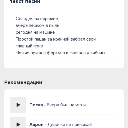
текст песни
Сегодня на вершине,
вчера пешком в пыли,
сегодня на машине
Простой пацан за крайний забрал свой
главный приз
Ночью пришла фортуна и сказала улыбнись
Рекомендации
Песня -
Вчера был на мели
Айрон -
Девочка не привыкай