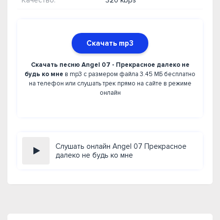
Качество:
320 kbps
Скачать mp3
Скачать песню Angel 07 - Прекрасное далеко не
будь ко мне
в mp3 с размером файла 3.45 МБ бесплатно
на телефон или слушать трек прямо на сайте в режиме
онлайн
Слушать онлайн Angel 07 Прекрасное
далеко не будь ко мне