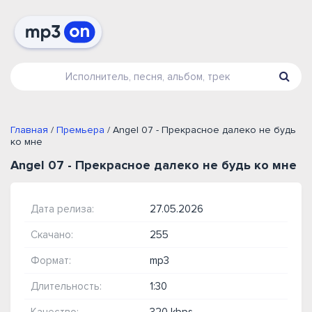
Главная
/
Премьера
/ Angel 07 - Прекрасное далеко не будь
ко мне
Angel 07 - Прекрасное далеко не будь ко мне
Дата релиза:
27.05.2026
Скачано:
255
Формат:
mp3
Длительность:
1:30