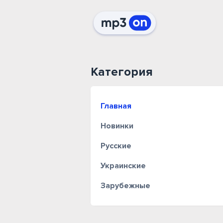
Категория
Главная
Новинки
Русские
Украинские
Зарубежные