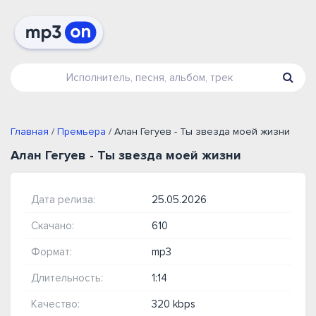
Главная
/
Премьера
/ Алан Гегуев - Ты звезда моей жизни
Алан Гегуев - Ты звезда моей жизни
Дата релиза:
25.05.2026
Скачано:
610
Формат:
mp3
Длительность:
1:14
Качество:
320 kbps