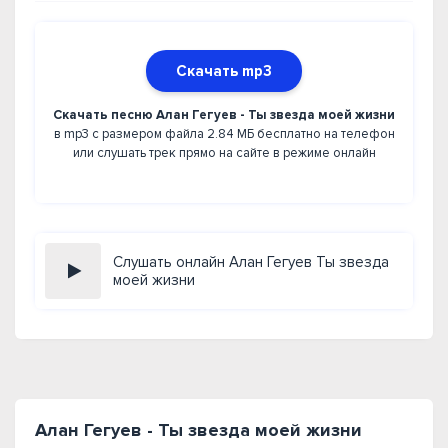
Скачать mp3
Скачать песню Алан Гегуев - Ты звезда моей жизни
в mp3 с размером файла 2.84 МБ бесплатно на телефон
или слушать трек прямо на сайте в режиме онлайн
Слушать онлайн Алан Гегуев Ты звезда
моей жизни
Алан Гегуев - Ты звезда моей жизни