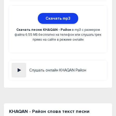
Скачать mp3
Скачать песню KHAQAN - Район
в mp3 с размером
файла 6.55 МБ бесплатно на телефон или слушать трек
прямо на сайте в режиме онлайн
Слушать онлайн KHAQAN Район
KHAQAN - Район слова текст песни