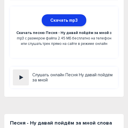
Скачать mp3
Скачать песню Песня - Ну давай пойдём за мной
в
mp3 с размером файла 2.45 МБ бесплатно на телефон
или слушать трек прямо на сайте в режиме онлайн
Слушать онлайн Песня Ну давай пойдём
за мной
Песня - Ну давай пойдём за мной слова